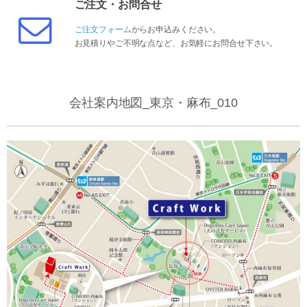
ご注文・お問合せ
ご注文フォーム
からお申込みください。
お見積りやご不明な点など、お気軽にお問合せ下さい。
会社案内地図_東京・麻布_010